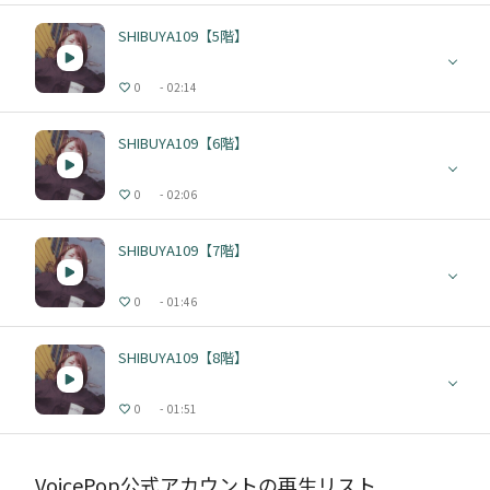
SHIBUYA109【5階】
0
02:14
SHIBUYA109【6階】
0
02:06
SHIBUYA109【7階】
0
01:46
SHIBUYA109【8階】
0
01:51
VoicePop公式アカウントの再生リスト