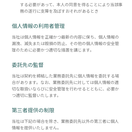
する必要があって、本人の同意を得ることにより当該事
務の遂行に支障を及ぼすおそれがあるとき
個人情報の利用者管理
当社は個人情報を正確かつ最新の内容に保ち、個人情報の
漏洩、滅失または毀損の防止、その他の個人情報の安全管
理のために必要かつ適切な措置を講じます。
委託先の監督
当社は契約を締結した業務委託先に個人情報を委託する場
合があります。なお、業務委託先に対しては個人情報の適
切な取扱いならびに安全管理を行わせるとともに、必要か
つ適切に監督いたします。
第三者提供の制限
当社は下記の場合を除き、業務委託先以外の第三者に個人
情報を提供いたしません。