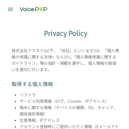
Privacy Policy
株式会社アマネク(以下、「当社」といいます)は、「個人情
報の保護に関する法律」ならびに「個人情報保護に関する
ガイドライン」等の指針・規範を遵守し、個人情報の取扱
いを適切に行います。
取得する個人情報
リファラ
サービス利用情報（ログ、Cookie、IPアドレス）
端末に関する情報（デバイスの種類、OS、キャリア、
個体識別情報）
位置情報、IPアドレス
アカウント登録時にご提供いただく情報（Eメールアド