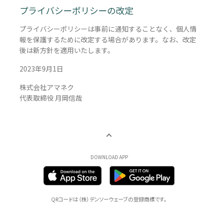
プライバシーポリシーの改定
プライバシーポリシーは事前に通知することなく、個人情
報を保護するために改定する場合があります。なお、改定
後は新方針を適用いたします。
2023年9月1日
株式会社アマネク
代表取締役 月岡信哉
DOWNLOAD APP
QRコードは（株）デンソーウェーブの登録商標です。